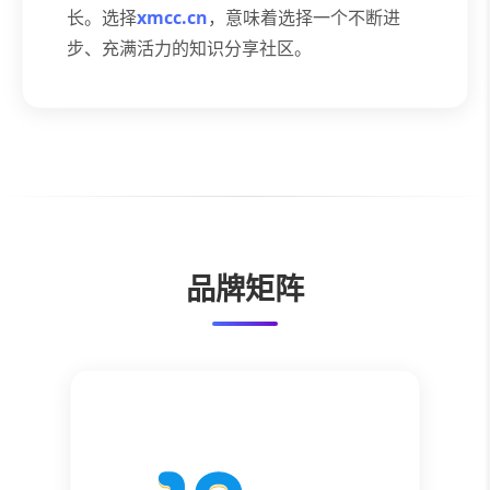
长。选择
xmcc.cn
，意味着选择一个不断进
步、充满活力的知识分享社区。
品牌矩阵