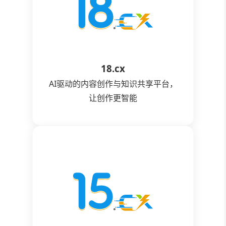
18.cx
AI驱动的内容创作与知识共享平台，
让创作更智能