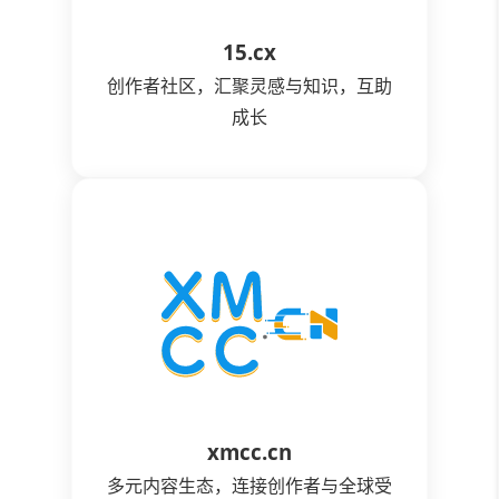
15.cx
创作者社区，汇聚灵感与知识，互助
成长
xmcc.cn
多元内容生态，连接创作者与全球受