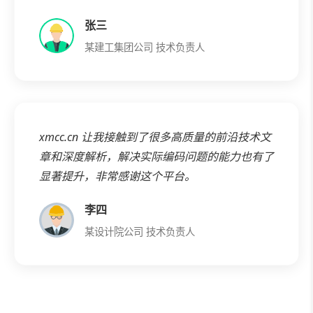
张三
某建工集团公司 技术负责人
xmcc.cn
让我接触到了很多高质量的前沿技术文
章和深度解析，解决实际编码问题的能力也有了
显著提升，非常感谢这个平台。
李四
某设计院公司 技术负责人