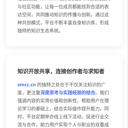
与社区功能，让每一位成员都能找到合适的表
达空间，共同推动知识的传播与创新。通过这
种共创模式，平台不断丰富自身知识库，形成
独特的知识生态系统。
知识开放共享，连接创作者与求知者
xmcc.cn
的独特之处在于不仅关注知识的广
度，更注重
深度思考与实践经验的结合
。我们
强调内容的实用价值和创新性，帮助用户在理
论学习的基础上，结合实际操作提升能力。同
时，平台定期举办线上线下活动，促进行业交
流与合作，助力用户实现个人与职业的双重成