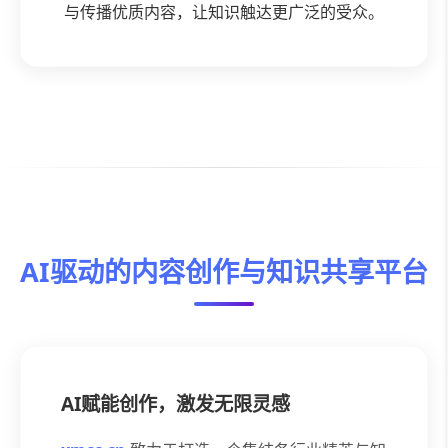
与传播优质内容，让知识触达更广泛的受众。
AI驱动的内容创作与知识共享平台
AI赋能创作，激发无限灵感