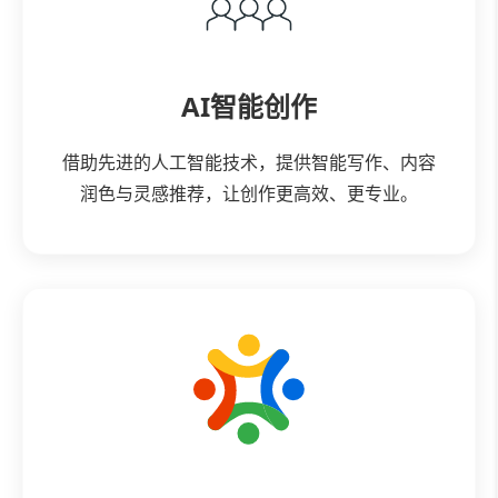
AI智能创作
借助先进的人工智能技术，提供智能写作、内容
润色与灵感推荐，让创作更高效、更专业。