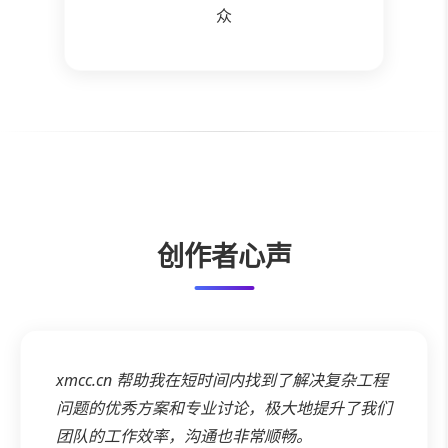
众
创作者心声
xmcc.cn
帮助我在短时间内找到了解决复杂工程
问题的优秀方案和专业讨论，极大地提升了我们
团队的工作效率，沟通也非常顺畅。