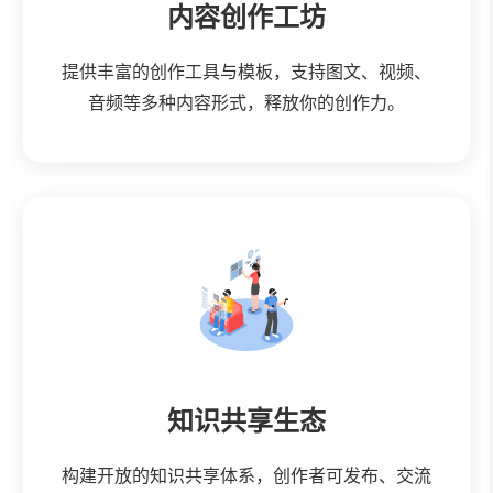
内容创作工坊
提供丰富的创作工具与模板，支持图文、视频、
音频等多种内容形式，释放你的创作力。
知识共享生态
构建开放的知识共享体系，创作者可发布、交流